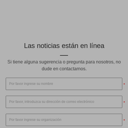
Las noticias están en línea
Si tiene alguna sugerencia o pregunta para nosotros, no
dude en contactarnos.
*
*
*