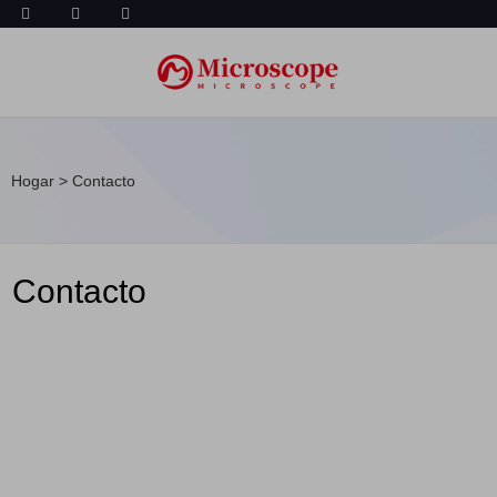
Hogar
>
Contacto
Contacto